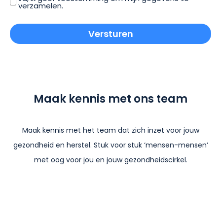
verzamelen.
Maak kennis met ons team
Maak kennis met het team dat zich inzet voor jouw
gezondheid en herstel. Stuk voor stuk ‘mensen-mensen’
met oog voor jou en jouw gezondheidscirkel.