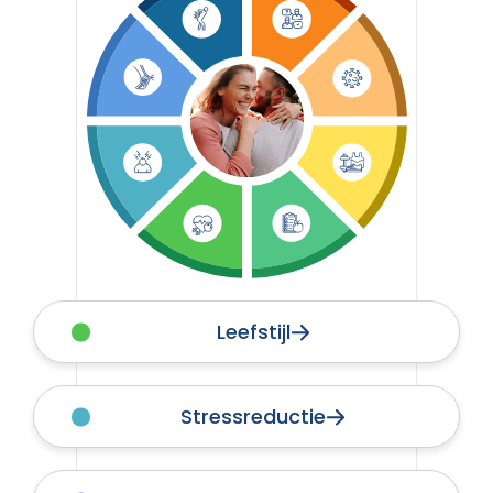
Leefstijl
Stressreductie