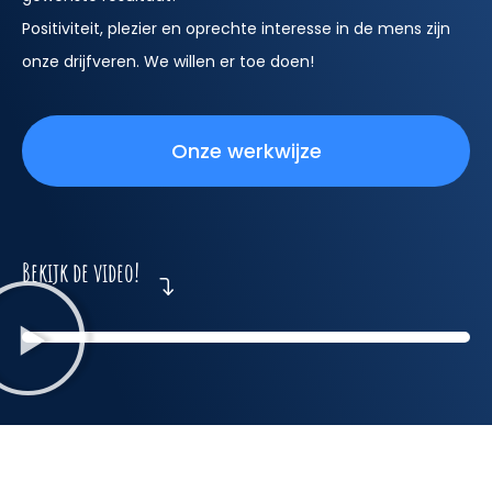
Positiviteit, plezier en oprechte interesse in de mens zijn
onze drijfveren. We willen er toe doen!
Onze werkwijze
Bekijk de video!