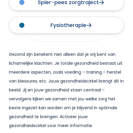
Spier-pees zorgtraject
Fysiotherapie
Gezond zijn betekent niet alleen dat je vrij bent van
lichamelijke klachten. Je totale gezondheid bestaat uit
meerdere aspecten, zoals voeding – training – herstel
van blessures, etc. Jouw gezondheidscirkel brengt dit in
beeld. Jij en jouw gezondheid staan centraal –
vervolgens kijken we samen met jou welke zorg het
beste ingezet kan worden om je blijvend in optimale
gezondheid te brengen. Activeer jouw
gezondheidscirkel voor meer informatie.