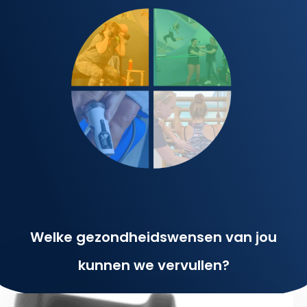
Welke gezondheidswensen van jou
kunnen we vervullen?