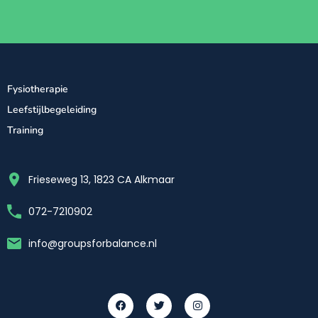
Fysiotherapie
Leefstijlbegeleiding
Training
Frieseweg 13, 1823 CA Alkmaar
072-7210902
info@groupsforbalance.nl