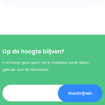
Op de hoogte blijven?
U ontvangt geen spam. Uw e-mailadres wordt alleen
gebruikt voor de nieuwsbrief