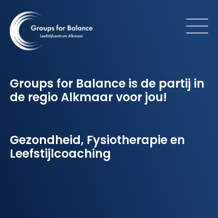
Groups for Balance is de partij in
de regio Alkmaar voor jou!
Gezondheid, Fysiotherapie en
Leefstijlcoaching