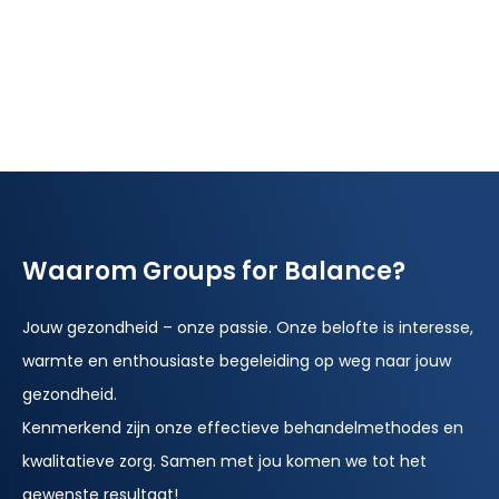
Waarom Groups for Balance?
Jouw gezondheid – onze passie. Onze belofte is interesse,
warmte en enthousiaste begeleiding op weg naar jouw
gezondheid.
Kenmerkend zijn onze effectieve behandelmethodes en
kwalitatieve zorg. Samen met jou komen we tot het
gewenste resultaat!