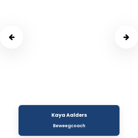
Kaya Aalders
Beweegcoach