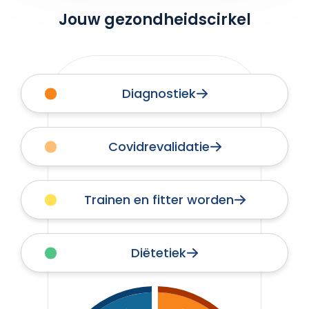
Jouw gezondheidscirkel
Diagnostiek
Covidrevalidatie
Trainen en fitter worden
Diëtetiek