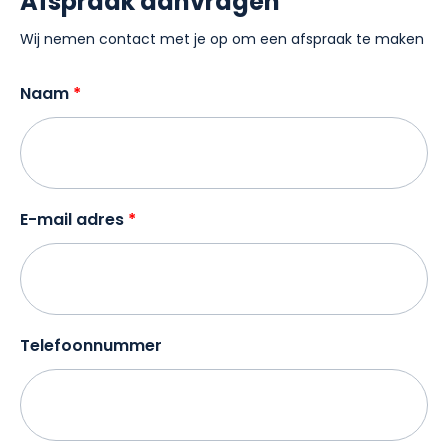
Afspraak aanvragen
Wij nemen contact met je op om een afspraak te maken
Naam
E-mail adres
Telefoonnummer