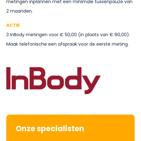
metingen inplannen met een minimale tussenpauze van
2 maanden.
ACTIE
3 InBody metingen voor € 50,00 (in plaats van € 90,00).
Maak telefonische een afspraak voor de eerste meting.
Onze specialisten