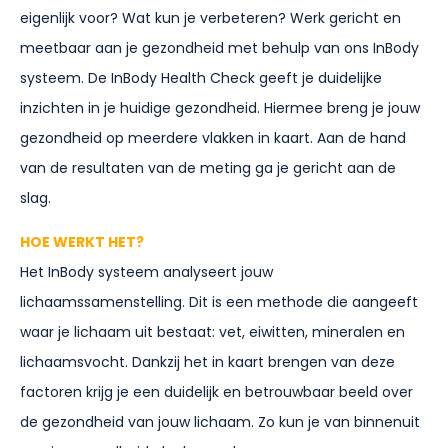
eigenlijk voor? Wat kun je verbeteren? Werk gericht en
meetbaar aan je gezondheid met behulp van ons InBody
systeem. De InBody Health Check geeft je duidelijke
inzichten in je huidige gezondheid. Hiermee breng je jouw
gezondheid op meerdere vlakken in kaart. Aan de hand
van de resultaten van de meting ga je gericht aan de
slag.
HOE WERKT HET?
Het InBody systeem analyseert jouw
lichaamssamenstelling. Dit is een methode die aangeeft
waar je lichaam uit bestaat: vet, eiwitten, mineralen en
lichaamsvocht. Dankzij het in kaart brengen van deze
factoren krijg je een duidelijk en betrouwbaar beeld over
de gezondheid van jouw lichaam. Zo kun je van binnenuit