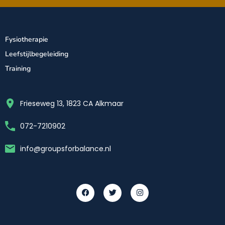
Fysiotherapie
Leefstijlbegeleiding
Training
Frieseweg 13, 1823 CA Alkmaar
072-7210902
info@groupsforbalance.nl