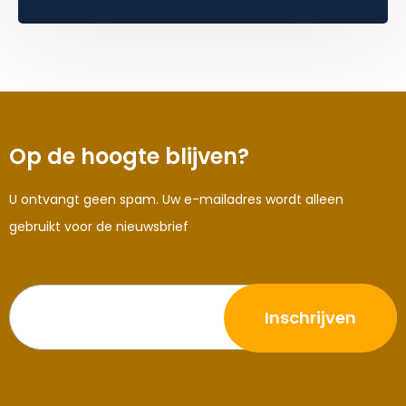
Op de hoogte blijven?
U ontvangt geen spam. Uw e-mailadres wordt alleen
gebruikt voor de nieuwsbrief