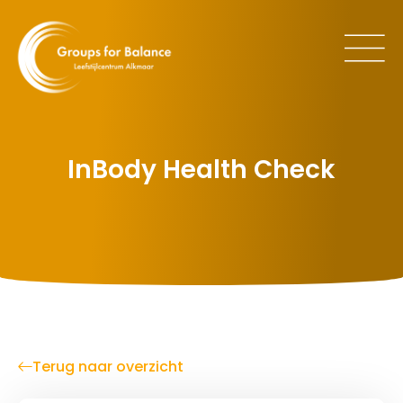
InBody Health Check
Terug naar overzicht