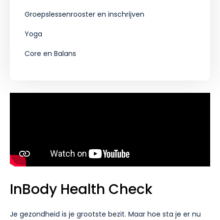
Groepslessenrooster en inschrijven
Yoga
Core en Balans
InBody Health Check
Je gezondheid is je grootste bezit. Maar hoe sta je er nu