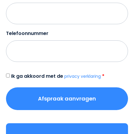
Telefoonnummer
Toestemming
Ik ga akkoord met de
privacy verklaring