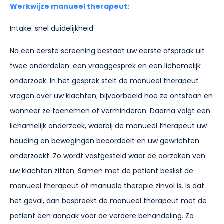
Werkwijze manueel therapeut:
Intake: snel duidelijkheid
Na een eerste screening bestaat uw eerste afspraak uit
twee onderdelen: een vraaggesprek en een lichamelijk
onderzoek. In het gesprek stelt de manueel therapeut
vragen over uw klachten; bijvoorbeeld hoe ze ontstaan en
wanneer ze toenemen of verminderen. Daarna volgt een
lichamelijk onderzoek, waarbij de manueel therapeut uw
houding en bewegingen beoordeelt en uw gewrichten
onderzoekt. Zo wordt vastgesteld waar de oorzaken van
uw klachten zitten. Samen met de patiënt beslist de
manueel therapeut of manuele therapie zinvol is. Is dat
het geval, dan bespreekt de manueel therapeut met de
patiënt een aanpak voor de verdere behandeling. Zo