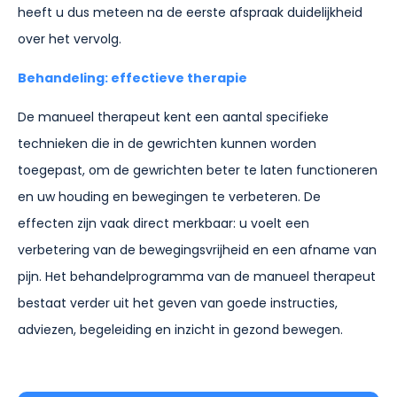
heeft u dus meteen na de eerste afspraak duidelijkheid
over het vervolg.
Behandeling: effectieve therapie
De manueel therapeut kent een aantal specifieke
technieken die in de gewrichten kunnen worden
toegepast, om de gewrichten beter te laten functioneren
en uw houding en bewegingen te verbeteren. De
effecten zijn vaak direct merkbaar: u voelt een
verbetering van de bewegingsvrijheid en een afname van
pijn. Het behandelprogramma van de manueel therapeut
bestaat verder uit het geven van goede instructies,
adviezen, begeleiding en inzicht in gezond bewegen.