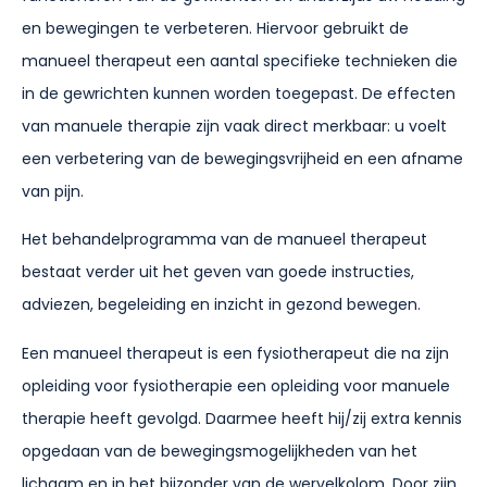
en bewegingen te verbeteren. Hiervoor gebruikt de
manueel therapeut een aantal specifieke technieken die
in de gewrichten kunnen worden toegepast. De effecten
van manuele therapie zijn vaak direct merkbaar: u voelt
een verbetering van de bewegingsvrijheid en een afname
van pijn.
Het behandelprogramma van de manueel therapeut
bestaat verder uit het geven van goede instructies,
adviezen, begeleiding en inzicht in gezond bewegen.
Een manueel therapeut is een fysiotherapeut die na zijn
opleiding voor fysiotherapie een opleiding voor manuele
therapie heeft gevolgd. Daarmee heeft hij/zij extra kennis
opgedaan van de bewegingsmogelijkheden van het
lichaam en in het bijzonder van de wervelkolom. Door zijn