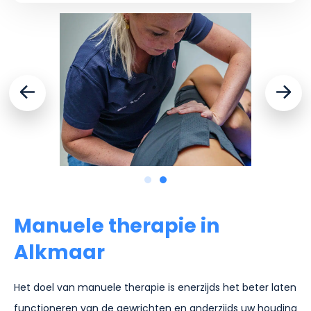
Manuele therapie in
Alkmaar
Het doel van manuele therapie is enerzijds het beter laten
functioneren van de gewrichten en anderzijds uw houding