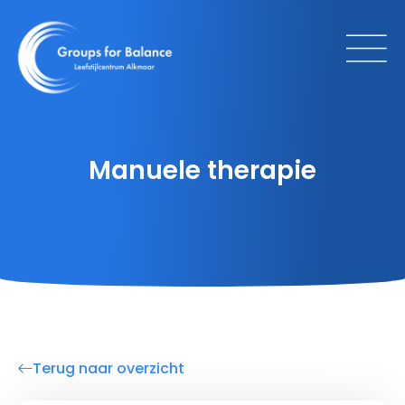
Manuele therapie
Terug naar overzicht