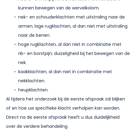
kunnen bewegen van de wervelkolom.
nek- en schouderklachten met uitstraling naar de
armen; lage rugklachten, al dan niet met uitstraling
naar de benen.
hoge rugklachten, al dan niet in combinatie met
rib- en borstpijn; duizeligheid bij het bewegen van de
nek.
kaakklachten, al dan niet in combinatie met
nekklachten.
heupklachten.
Al tijdens het onderzoek bij de eerste afspraak zal blijken
of en hoe uw specifieke klacht verholpen kan worden.
Direct na de eerste afspraak heeft u dus duidelijkheid
over de verdere behandeling.