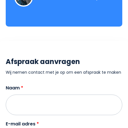
Afspraak aanvragen
Wij nemen contact met je op om een afspraak te maken
Naam
E-mail adres