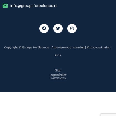
info@groupsforbalance.nl
Copyright © Groups for Balance |
Algemene voorwaarden
|
Privacyverklaring
|
AVG
Site: