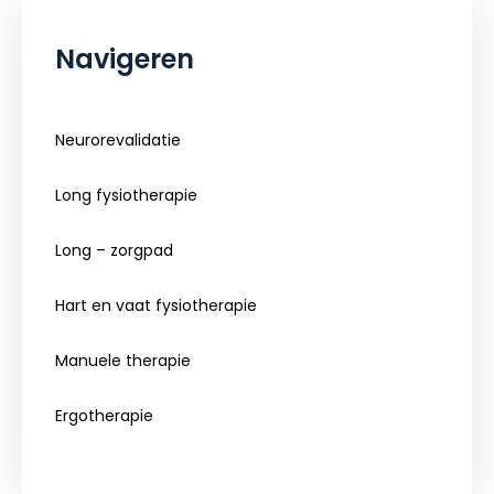
Navigeren
Neurorevalidatie
Long fysiotherapie
Long – zorgpad
Hart en vaat fysiotherapie
Manuele therapie
Ergotherapie