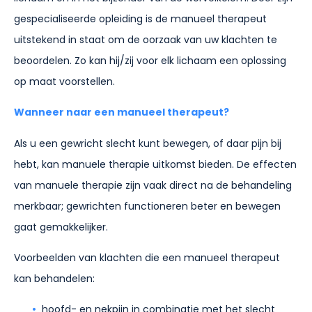
gespecialiseerde opleiding is de manueel therapeut
uitstekend in staat om de oorzaak van uw klachten te
beoordelen. Zo kan hij/zij voor elk lichaam een oplossing
op maat voorstellen.
Wanneer naar een manueel
th
erapeut?
Als u een gewricht slecht kunt bewegen, of daar pijn bij
hebt, kan manuele therapie uitkomst bieden. De effecten
van manuele therapie zijn vaak direct na de behandeling
merkbaar; gewrichten functioneren beter en bewegen
gaat gemakkelijker.
Voorbeelden van klachten die een manueel therapeut
kan behandelen:
hoofd- en nekpijn in combinatie met het slecht