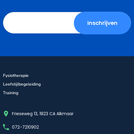
Fysiotherapie
Leefstijlbegeleiding
Training
Frieseweg 13, 1823 CA Alkmaar
072-7210902