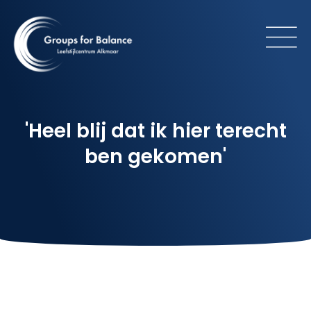
'Heel blij dat ik hier terecht
ben gekomen'