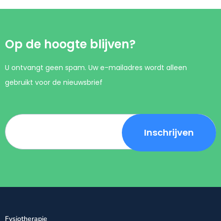
Op de hoogte blijven?
U ontvangt geen spam. Uw e-mailadres wordt alleen
gebruikt voor de nieuwsbrief
Fysiotherapie