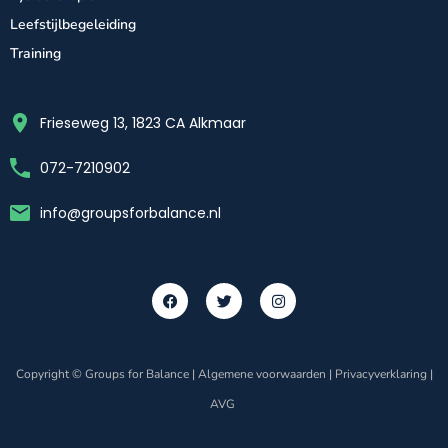
Leefstijlbegeleiding
Training
Frieseweg 13, 1823 CA Alkmaar
072-7210902
info@groupsforbalance.nl
Copyright © Groups for Balance |
Algemene voorwaarden
|
Privacyverklaring
|
AVG