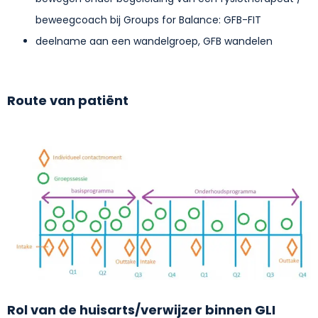
beweegcoach bij Groups for Balance: GFB-FIT
deelname aan een wandelgroep, GFB wandelen
Route van patiënt
Rol van de huisarts/verwijzer binnen GLI