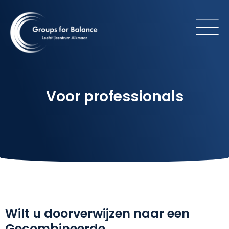
Voor professionals
Wilt u doorverwijzen naar een
Gecombineerde