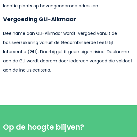
locatie plaats op bovengenoemde adressen.
Vergoeding GLI-Alkmaar
Deelname aan GLI-Alkmaar wordt vergoed vanuit de
basisverzekering vanuit de Gecombineerde Leefstijl
Interventie (GLI). Daarbij geldt geen eigen risico. Deelname
aan de GLI wordt daarom door iedereen vergoed die voldoet
aan de inclusiecriteria.
Op de hoogte blijven?