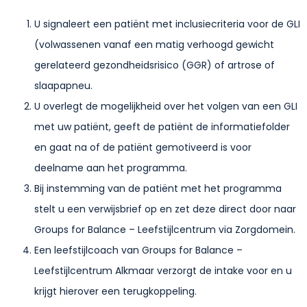
U signaleert een patiënt met inclusiecriteria voor de GLI
(volwassenen vanaf een matig verhoogd gewicht
gerelateerd gezondheidsrisico (GGR) of artrose of
slaapapneu.
U overlegt de mogelijkheid over het volgen van een GLI
met uw patiënt, geeft de patiënt de informatiefolder
en gaat na of de patiënt gemotiveerd is voor
deelname aan het programma.
Bij instemming van de patiënt met het programma
stelt u een verwijsbrief op en zet deze direct door naar
Groups for Balance – Leefstijlcentrum via Zorgdomein.
Een leefstijlcoach van Groups for Balance –
Leefstijlcentrum Alkmaar verzorgt de intake voor en u
krijgt hierover een terugkoppeling.