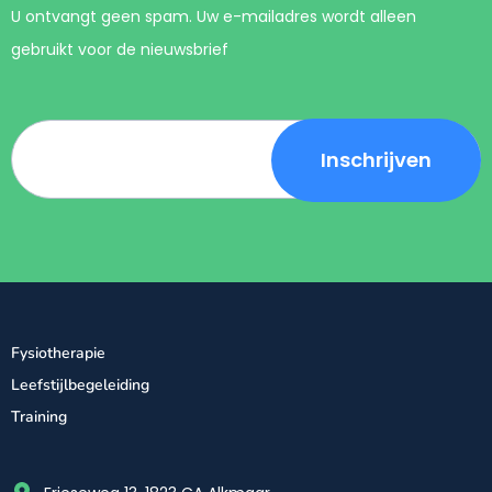
U ontvangt geen spam. Uw e-mailadres wordt alleen
gebruikt voor de nieuwsbrief
Fysiotherapie
Leefstijlbegeleiding
Training