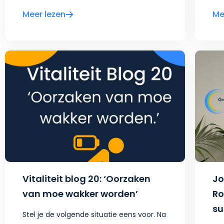
Meer lezen
Me
Vitaliteit blog 20: ‘Oorzaken
Jo
van moe wakker worden’
Ro
su
Stel je de volgende situatie eens voor. Na