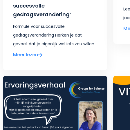
succesvolle
Lee
gedragsverandering’
jaa
Formule voor succesvolle
Me
gedragsverandering Herken je dat
gevoel, dat je eigenlijk wel iets zou willen...
Meer lezen