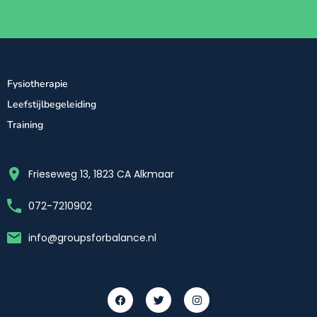
Fysiotherapie
Leefstijlbegeleiding
Training
Frieseweg 13, 1823 CA Alkmaar
072-7210902
info@groupsforbalance.nl