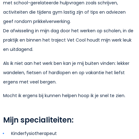
met school-gerelateerde hulpvragen zoals schrijven,
activiteiten die tijdens gym lastig zijn of tips en adviezen
geef rondom prikkelverwerking.
De afwisseling in mijn dag door het werken op scholen, in de
praktijk en binnen het traject Vet Cool houdt mijn werk leuk
en uitdagend.
Als ik niet aan het werk ben kan je mij buiten vinden: lekker
wandelen, fietsen of hardlopen en op vakantie het liefst
ergens met veel bergen.
Mocht ik ergens bij kunnen helpen hoop ik je snel te zien.
Mijn specialiteiten:
Kinderfysiotherapeut