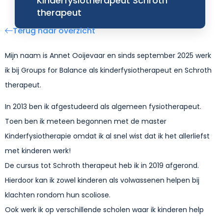
Kinderfysiotherapeut Schroth
therapeut
Terug naar overzicht
Mijn naam is Annet Ooijevaar en sinds september 2025 werk
ik bij Groups for Balance als kinderfysiotherapeut en Schroth
therapeut.
In 2013 ben ik afgestudeerd als algemeen fysiotherapeut.
Toen ben ik meteen begonnen met de master
Kinderfysiotherapie omdat ik al snel wist dat ik het allerliefst
met kinderen werk!
De cursus tot Schroth therapeut heb ik in 2019 afgerond.
Hierdoor kan ik zowel kinderen als volwassenen helpen bij
klachten rondom hun scoliose.
Ook werk ik op verschillende scholen waar ik kinderen help