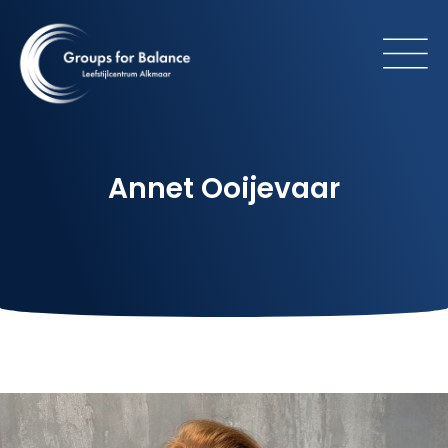
Annet Ooijevaar