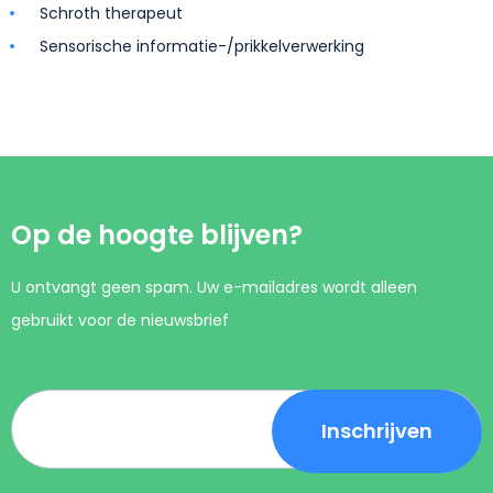
Schroth therapeut
Sensorische informatie-/prikkelverwerking
Op de hoogte blijven?
U ontvangt geen spam. Uw e-mailadres wordt alleen
gebruikt voor de nieuwsbrief