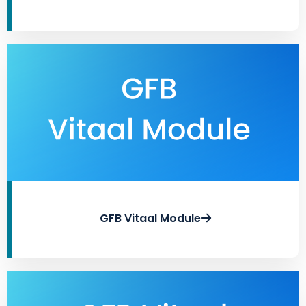
GFB Vitaal Module