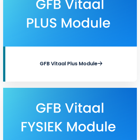
GFB Vitaal Plus Module