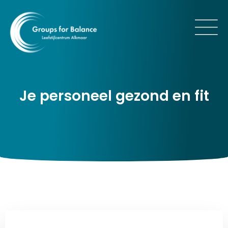
Je personeel gezond en fit