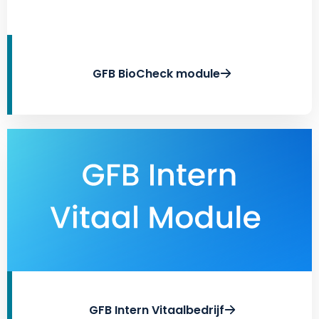
GFB BioCheck module
GFB Intern Vitaalbedrijf