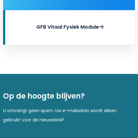
GFB Vitaal Fysiek Module
Op de hoogte blijven?
U ontvangt geen spam. Uw e-mailadres wordt alleen
gebruikt voor de nieuwsbrief