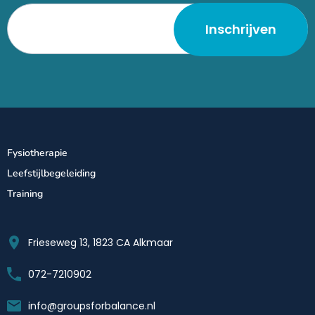
Fysiotherapie
Leefstijlbegeleiding
Training
Frieseweg 13, 1823 CA Alkmaar
072-7210902
info@groupsforbalance.nl