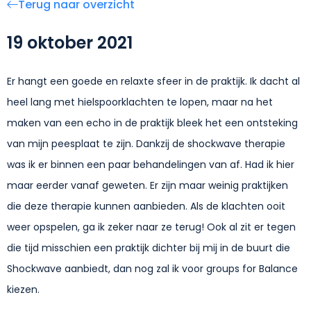
Terug naar overzicht
19 oktober 2021
Er hangt een goede en relaxte sfeer in de praktijk. Ik dacht al
heel lang met hielspoorklachten te lopen, maar na het
maken van een echo in de praktijk bleek het een ontsteking
van mijn peesplaat te zijn. Dankzij de shockwave therapie
was ik er binnen een paar behandelingen van af. Had ik hier
maar eerder vanaf geweten. Er zijn maar weinig praktijken
die deze therapie kunnen aanbieden. Als de klachten ooit
weer opspelen, ga ik zeker naar ze terug! Ook al zit er tegen
die tijd misschien een praktijk dichter bij mij in de buurt die
Shockwave aanbiedt, dan nog zal ik voor groups for Balance
kiezen.