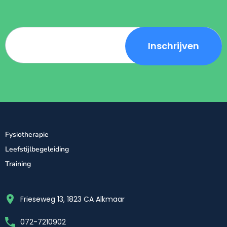
Fysiotherapie
Leefstijlbegeleiding
Training
Frieseweg 13, 1823 CA Alkmaar
072-7210902