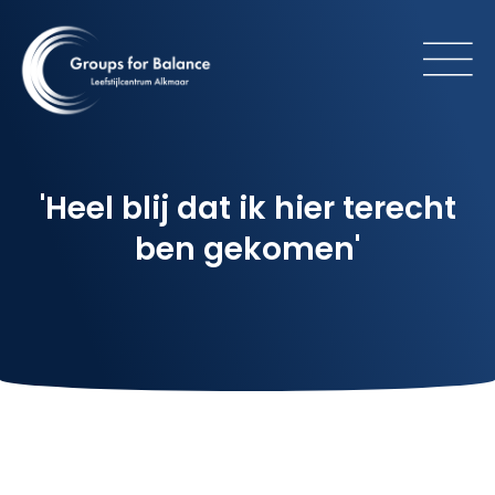
'Heel blij dat ik hier terecht
ben gekomen'