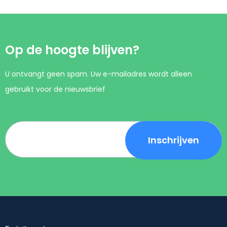
Op de hoogte blijven?
U ontvangt geen spam. Uw e-mailadres wordt alleen
gebruikt voor de nieuwsbrief