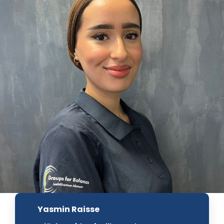
Yasmin Raisse