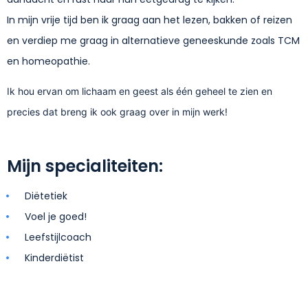
In mijn vrije tijd ben ik graag aan het lezen, bakken of reizen
en verdiep me graag in alternatieve geneeskunde zoals TCM
en homeopathie.
Ik hou ervan om lichaam en geest als één geheel te zien en
precies dat breng ik ook graag over in mijn werk!
Mijn specialiteiten:
Diëtetiek
Voel je goed!
Leefstijlcoach
Kinderdiëtist