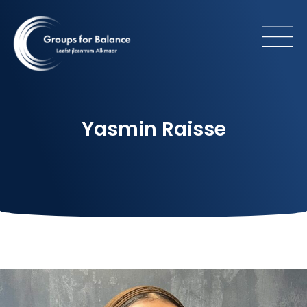
Yasmin Raisse