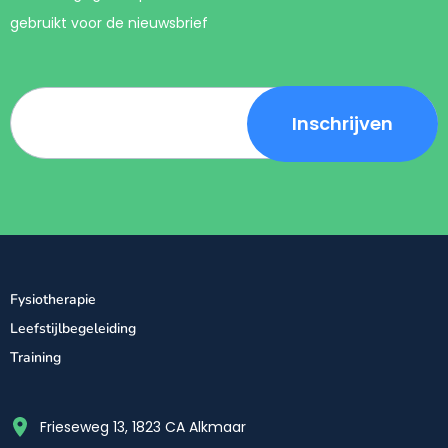
gebruikt voor de nieuwsbrief
Fysiotherapie
Leefstijlbegeleiding
Training
Frieseweg 13, 1823 CA Alkmaar