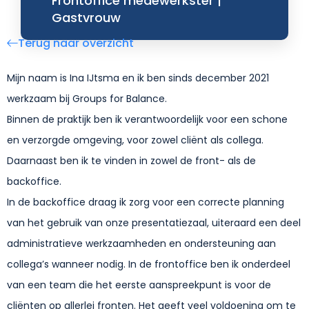
Frontoffice medewerkster |
Gastvrouw
Terug naar overzicht
Mijn naam is Ina IJtsma en ik ben sinds december 2021
werkzaam bij Groups for Balance.
Binnen de praktijk ben ik verantwoordelijk voor een schone
en verzorgde omgeving, voor zowel cliënt als collega.
Daarnaast ben ik te vinden in zowel de front- als de
backoffice.
In de backoffice draag ik zorg voor een correcte planning
van het gebruik van onze presentatiezaal, uiteraard een deel
administratieve werkzaamheden en ondersteuning aan
collega’s wanneer nodig. In de frontoffice ben ik onderdeel
van een team die het eerste aanspreekpunt is voor de
cliënten op allerlei fronten. Het geeft veel voldoening om te