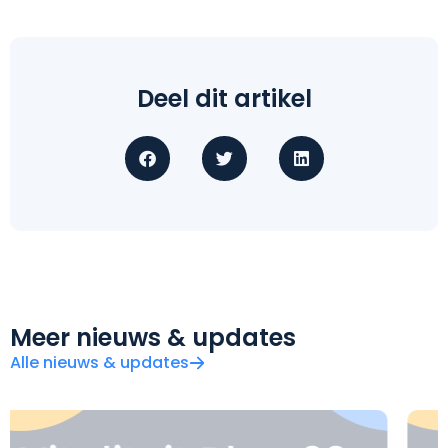
Deel dit artikel
Meer nieuws & updates
Alle nieuws & updates