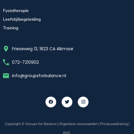
Fysiotherapie
Leefstijlbegeleiding
Training
Frieseweg 13, 1823 CA Alkmaar
072-7210902
info@groupsforbalance.nl
Copyright © Groups for Balance |
Algemene voorwaarden
|
Privacyverklaring
|
AVG