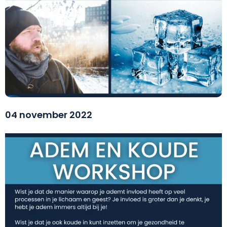
04 november 2022