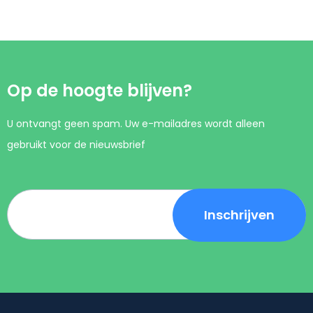
Op de hoogte blijven?
U ontvangt geen spam. Uw e-mailadres wordt alleen
gebruikt voor de nieuwsbrief