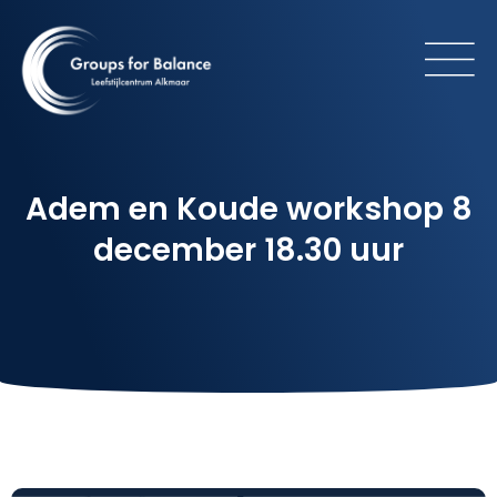
Adem en Koude workshop 8
december 18.30 uur