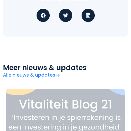
Meer nieuws & updates
Alle nieuws & updates