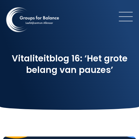
Vitaliteitblog 16: ‘Het grote
belang van pauzes’