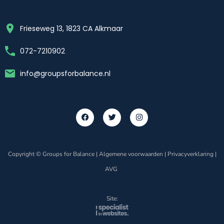
Frieseweg 13, 1823 CA Alkmaar
072-7210902
info@groupsforbalance.nl
Copyright © Groups for Balance |
Algemene voorwaarden
|
Privacyverklaring
|
AVG
Site: