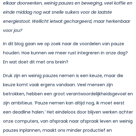
elkaar doorwerken, weinig pauzes en beweging, veel koffie en
einde middag nog wat snelle suikers voor de laatste
energiestoot. Wellicht ietwat gechargeerd, maar herkenbaar
voor jou?
In dit blog gaan we op zoek naar de voordelen van pauze
houden. Hoe kunnen we meer rust integreren in onze dag?
En wat doet dit met ons brein?
Druk zijn en weinig pauzes nemen is een keuze, maar die
keuze komt vaak ergens vandaan. Veel mensen zijn
betrokken, hebben een groot verantwoordelijkheidsgevoel en
zijn ambitieus. ‘Pauze nemen kan altijd nog, ik moet eerst
een deadline halen.’ Het eindeloos door blijven werken achter
onze computers, van afspraak naar afspraak leven en weinig
pauzes inplannen, maakt ons minder productief en