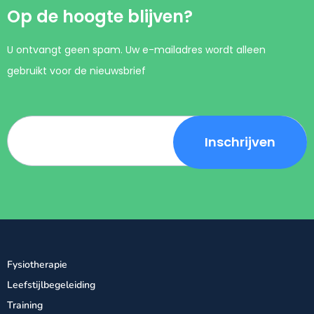
Op de hoogte blijven?
U ontvangt geen spam. Uw e-mailadres wordt alleen
gebruikt voor de nieuwsbrief
Fysiotherapie
Leefstijlbegeleiding
Training