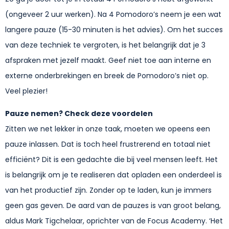
(ongeveer 2 uur werken). Na 4 Pomodoro’s neem je een wat
langere pauze (15-30 minuten is het advies). Om het succes
van deze techniek te vergroten, is het belangrijk dat je 3
afspraken met jezelf maakt. Geef niet toe aan interne en
externe onderbrekingen en breek de Pomodoro’s niet op.
Veel plezier!
Pauze nemen? Check deze voordelen
Zitten we net lekker in onze taak, moeten we opeens een
pauze inlassen. Dat is toch heel frustrerend en totaal niet
efficiënt? Dit is een gedachte die bij veel mensen leeft. Het
is belangrijk om je te realiseren dat opladen een onderdeel is
van het productief zijn. Zonder op te laden, kun je immers
geen gas geven. De aard van de pauzes is van groot belang,
aldus Mark Tigchelaar, oprichter van de Focus Academy. ‘Het