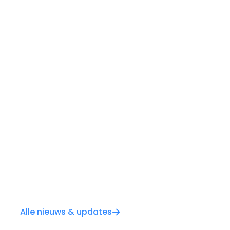
Alle nieuws & updates