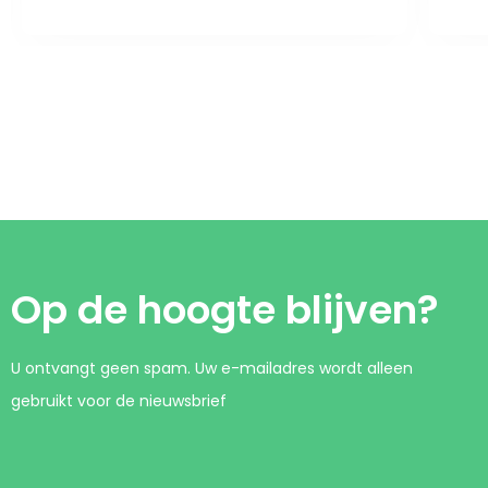
Op de hoogte blijven?
U ontvangt geen spam. Uw e-mailadres wordt alleen
gebruikt voor de nieuwsbrief