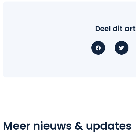
Deel dit art
Meer nieuws & updates