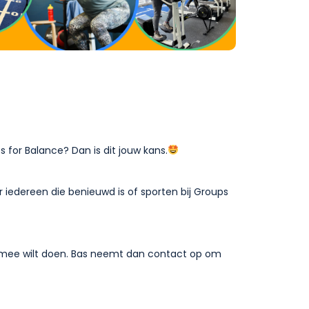
s for Balance? Dan is dit jouw kans.
 iedereen die benieuwd is of sporten bij Groups
j mee wilt doen. Bas neemt dan contact op om